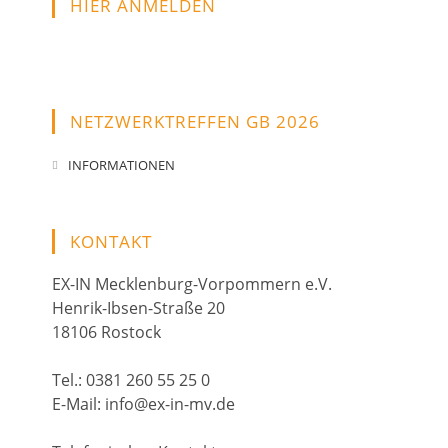
HIER ANMELDEN
NETZWERKTREFFEN GB 2026
INFORMATIONEN
KONTAKT
EX-IN Mecklenburg-Vorpommern e.V.
Henrik-Ibsen-Straße 20
18106 Rostock
Tel.: 0381 260 55 25 0
E-Mail: info@ex-in-mv.de