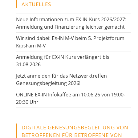
AKTUELLES
Neue Informationen zum EX-IN-Kurs 2026/2027:
Anmeldung und Finanzierung leichter gemacht
Wir sind dabei: EX-IN M-V beim 5. Projektforum
KipsFam M-V
Anmeldung für EX-IN Kurs verlängert bis
31.08.2026
Jetzt anmelden für das Netzwerktreffen
Genesungsbegleitung 2026!
ONLINE EX-IN Infokaffee am 10.06.26 von 19:00-
20:30 Uhr
DIGITALE GENESUNGSBEGLEITUNG VON
BETROFFENEN FÜR BETROFFENE VON