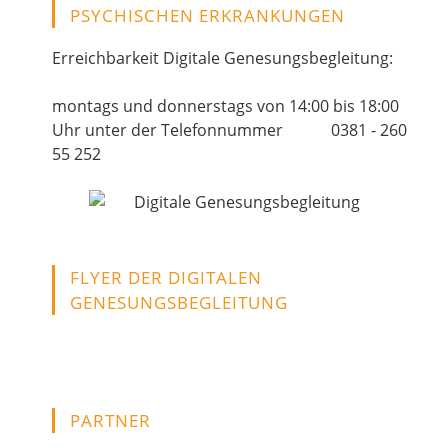
PSYCHISCHEN ERKRANKUNGEN
Erreichbarkeit Digitale Genesungsbegleitung:
montags und donnerstags von 14:00 bis 18:00
Uhr unter der Telefonnummer 0381 - 260
55 252
FLYER DER DIGITALEN
GENESUNGSBEGLEITUNG
PARTNER