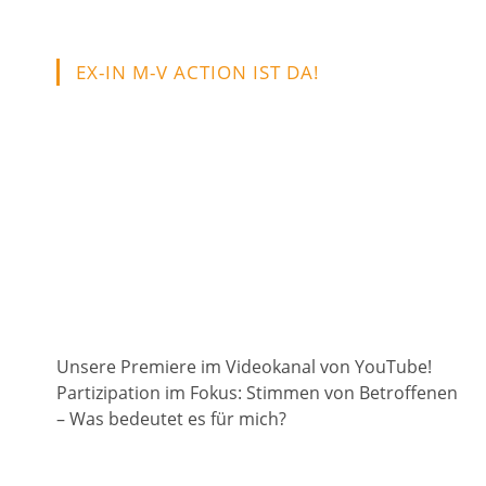
EX-IN M-V ACTION IST DA!
Unsere Premiere im Videokanal von YouTube!
Partizipation im Fokus: Stimmen von Betroffenen
– Was bedeutet es für mich?