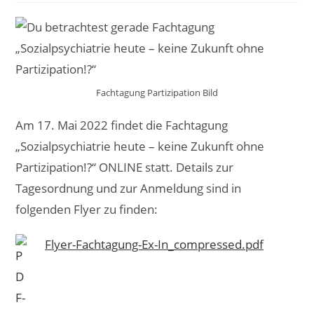
Fachtagung Partizipation Bild
Am 17. Mai 2022 findet die Fachtagung
„Sozialpsychiatrie heute – keine Zukunft ohne
Partizipation!?“ ONLINE statt. Details zur
Tagesordnung und zur Anmeldung sind in
folgenden Flyer zu finden:
Flyer-Fachtagung-Ex-In_compressed.pdf