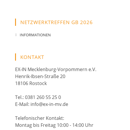
NETZWERKTREFFEN GB 2026
INFORMATIONEN
KONTAKT
EX-IN Mecklenburg-Vorpommern e.V.
Henrik-Ibsen-Straße 20
18106 Rostock
Tel.: 0381 260 55 25 0
E-Mail: info@ex-in-mv.de
Telefonischer Kontakt:
Montag bis Freitag 10:00 - 14:00 Uhr