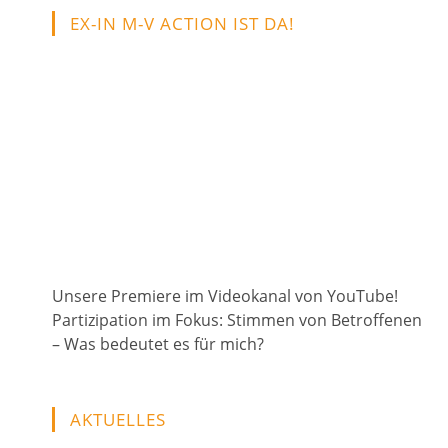
EX-IN M-V ACTION IST DA!
Unsere Premiere im Videokanal von YouTube!
Partizipation im Fokus: Stimmen von Betroffenen
– Was bedeutet es für mich?
AKTUELLES