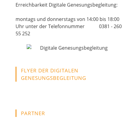
Erreichbarkeit Digitale Genesungsbegleitung:
montags und donnerstags von 14:00 bis 18:00
Uhr unter der Telefonnummer 0381 - 260
55 252
FLYER DER DIGITALEN
GENESUNGSBEGLEITUNG
PARTNER