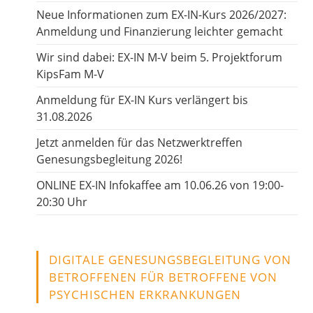
Neue Informationen zum EX-IN-Kurs 2026/2027:
Anmeldung und Finanzierung leichter gemacht
Wir sind dabei: EX-IN M-V beim 5. Projektforum
KipsFam M-V
Anmeldung für EX-IN Kurs verlängert bis
31.08.2026
Jetzt anmelden für das Netzwerktreffen
Genesungsbegleitung 2026!
ONLINE EX-IN Infokaffee am 10.06.26 von 19:00-
20:30 Uhr
DIGITALE GENESUNGSBEGLEITUNG VON
BETROFFENEN FÜR BETROFFENE VON
PSYCHISCHEN ERKRANKUNGEN