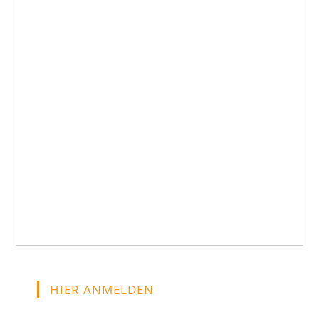
HIER ANMELDEN