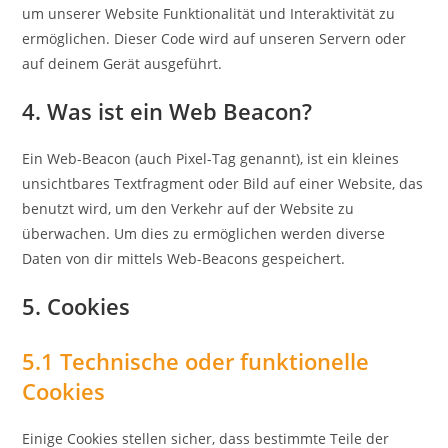
um unserer Website Funktionalität und Interaktivität zu
ermöglichen. Dieser Code wird auf unseren Servern oder
auf deinem Gerät ausgeführt.
4. Was ist ein Web Beacon?
Ein Web-Beacon (auch Pixel-Tag genannt), ist ein kleines
unsichtbares Textfragment oder Bild auf einer Website, das
benutzt wird, um den Verkehr auf der Website zu
überwachen. Um dies zu ermöglichen werden diverse
Daten von dir mittels Web-Beacons gespeichert.
5. Cookies
5.1 Technische oder funktionelle
Cookies
Einige Cookies stellen sicher, dass bestimmte Teile der