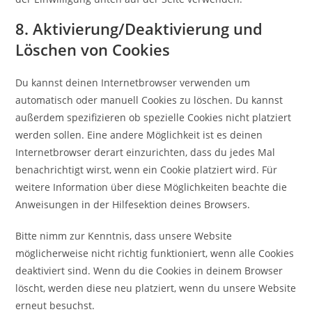
8. Aktivierung/Deaktivierung und
Löschen von Cookies
Du kannst deinen Internetbrowser verwenden um
automatisch oder manuell Cookies zu löschen. Du kannst
außerdem spezifizieren ob spezielle Cookies nicht platziert
werden sollen. Eine andere Möglichkeit ist es deinen
Internetbrowser derart einzurichten, dass du jedes Mal
benachrichtigt wirst, wenn ein Cookie platziert wird. Für
weitere Information über diese Möglichkeiten beachte die
Anweisungen in der Hilfesektion deines Browsers.
Bitte nimm zur Kenntnis, dass unsere Website
möglicherweise nicht richtig funktioniert, wenn alle Cookies
deaktiviert sind. Wenn du die Cookies in deinem Browser
löscht, werden diese neu platziert, wenn du unsere Website
erneut besuchst.