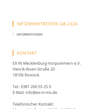
NETZWERKTREFFEN GB 2026
INFORMATIONEN
KONTAKT
EX-IN Mecklenburg-Vorpommern e.V.
Henrik-Ibsen-Straße 20
18106 Rostock
Tel.: 0381 260 55 25 0
E-Mail: info@ex-in-mv.de
Telefonischer Kontakt: