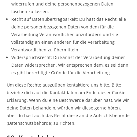
widerrufen und deine personenbezogenen Daten
löschen zu lassen.
Recht auf Datenübertragbarkeit: Du hast das Recht, alle
deine personenbezogenen Daten von dem für die
Verarbeitung Verantwortlichen anzufordern und sie
vollständig an einen anderen für die Verarbeitung
Verantwortlichen zu übermitteln.
Widerspruchsrecht: Du kannst der Verarbeitung deiner
Daten widersprechen. Wir entsprechen dem, es sei denn
es gibt berechtigte Gründe für die Verarbeitung.
Um diese Rechte auszuüben kontaktiere uns bitte. Bitte
beziehe dich auf die Kontaktdaten am Ende dieser Cookie-
Erklärung. Wenn du eine Beschwerde darüber hast, wie wir
deine Daten behandeln, würden wir diese gerne hören,
aber du hast auch das Recht diese an die Aufsichtsbehörde
(Datenschutzbehörde) zu richten.