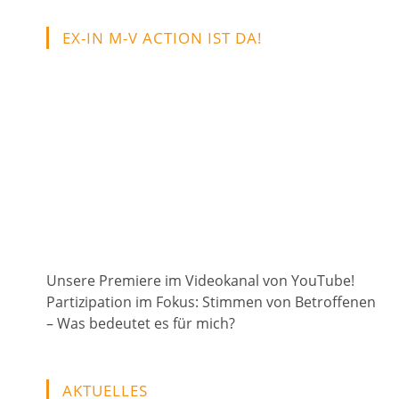
EX-IN M-V ACTION IST DA!
Unsere Premiere im Videokanal von YouTube!
Partizipation im Fokus: Stimmen von Betroffenen
– Was bedeutet es für mich?
AKTUELLES