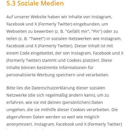
5.3 Soziale Medien
Auf unserer Website haben wir Inhalte von Instagram,
Facebook und X (Formerly Twitter) eingebunden, um
Webseiten zu bewerben (z. B. "Gefällt mir", "Pin") oder zu
teilen (z. B. "Tweet") in sozialen Netzwerken wie Instagram,
Facebook und X (Formerly Twitter). Dieser Inhalt ist mit
einem Code eingebettet, der von Instagram, Facebook und X
(Formerly Twitter) stammt und Cookies platziert. Diese
Inhalte können bestimmte Informationen für
personalisierte Werbung speichern und verarbeiten.
Bitte lies die Datenschutzerklärung dieser sozialen
Netzwerke (die sich regelmäßig ändern kann), um zu
erfahren, wie sie mit deinen (persönlichen) Daten
umgehen, die sie mithilfe dieser Cookies verarbeiten. Die
abgerufenen Daten werden so weit wie möglich
anonymisiert. Instagram, Facebook und X (Formerly Twitter)