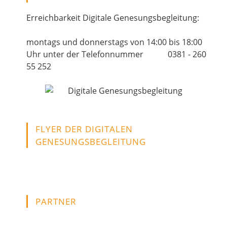
Erreichbarkeit Digitale Genesungsbegleitung:
montags und donnerstags von 14:00 bis 18:00
Uhr unter der Telefonnummer 0381 - 260
55 252
FLYER DER DIGITALEN
GENESUNGSBEGLEITUNG
PARTNER