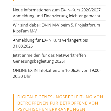
Neue Informationen zum EX-IN-Kurs 2026/2027:
Anmeldung und Finanzierung leichter gemacht
Wir sind dabei: EX-IN M-V beim 5. Projektforum
KipsFam M-V
Anmeldung für EX-IN Kurs verlängert bis
31.08.2026
Jetzt anmelden für das Netzwerktreffen
Genesungsbegleitung 2026!
ONLINE EX-IN Infokaffee am 10.06.26 von 19:00-
20:30 Uhr
DIGITALE GENESUNGSBEGLEITUNG VON
BETROFFENEN FÜR BETROFFENE VON
PSYCHISCHEN ERKRANKUNGEN