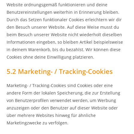
Website ordnungsgemäß funktionieren und deine
Benutzereinstellungen weiterhin in Erinnerung bleiben.
Durch das Setzen funktionaler Cookies erleichtern wir dir
den Besuch unserer Website. Auf diese Weise musst du
beim Besuch unserer Website nicht wiederholt dieselben
Informationen eingeben, so bleiben Artikel beispielsweise
in deinem Warenkorb, bis du bezahlst. Wir können diese
Cookies ohne deine Einwilligung platzieren.
5.2 Marketing- / Tracking-Cookies
Marketing- / Tracking-Cookies sind Cookies oder eine
andere Form der lokalen Speicherung, die zur Erstellung
von Benutzerprofilen verwendet werden, um Werbung
anzuzeigen oder den Benutzer auf dieser Website oder
über mehrere Websites hinweg für ähnliche
Marketingzwecke zu verfolgen.