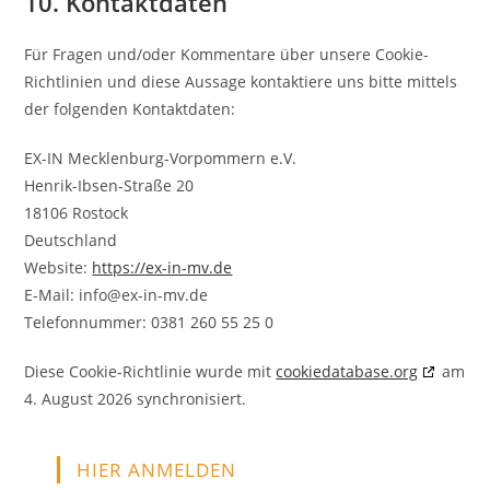
10. Kontaktdaten
Für Fragen und/oder Kommentare über unsere Cookie-
Richtlinien und diese Aussage kontaktiere uns bitte mittels
der folgenden Kontaktdaten:
EX-IN Mecklenburg-Vorpommern e.V.
Henrik-Ibsen-Straße 20
18106 Rostock
Deutschland
Website:
https://ex-in-mv.de
E-Mail:
info@
ex-in-mv.de
Telefonnummer: 0381 260 55 25 0
Diese Cookie-Richtlinie wurde mit
cookiedatabase.org
am
4. August 2026 synchronisiert.
HIER ANMELDEN