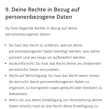
9. Deine Rechte in Bezug auf
personenbezogene Daten
Du hast folgende Rechte in Bezug auf deine
personenbezogenen Daten:
Du hast das Recht zu erfahren, warum deine
personenbezogenen Daten benötigt werden, was damit
passiert und wie lange sie aufbewahrt werden.
Auskunftsrecht: Du hast das Recht deine uns bekannten
persönliche Daten einzusehen.
Recht auf Berichtigung: Du hast das Recht wann immer
du wünscht, deine personenbezogenen Daten zu
ergänzen, zu korrigieren sowie gelöscht oder blockiert zu
bekommen.
Wenn du uns deine Einwilligung zur Verarbeitung deiner
Daten erteilst, hast du das Recht diese Einwilligung zu