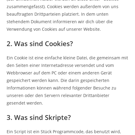
zusammengefasst). Cookies werden außerdem von uns
beauftragten Drittparteien platziert. In dem unten
stehendem Dokument informieren wir dich über die
Verwendung von Cookies auf unserer Website.
2. Was sind Cookies?
Ein Cookie ist eine einfache kleine Datei, die gemeinsam mit
den Seiten einer Internetadresse versendet und vom
Webbrowser auf dem PC oder einem anderen Gerät
gespeichert werden kann. Die darin gespeicherten
Informationen können während folgender Besuche zu
unseren oder den Servern relevanter Drittanbieter
gesendet werden.
3. Was sind Skripte?
Ein Script ist ein Stück Programmcode, das benutzt wird,