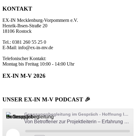
KONTAKT
EX-IN Mecklenburg-Vorpommern e.V.
Henrik-Ibsen-Straße 20
18106 Rostock
Tel.: 0381 260 55 25 0
E-Mail: info@ex-in-mv.de
Telefonischer Kontakt:
Montag bis Freitag 10:00 - 14:00 Uhr
EX-IN M-V 2026
UNSER EX-IN M-V PODCAST 🎉
Genesungsbegleitung im Gespräch - Hoffnung leben
Von Betroffener zur Projektleiterin – Erfahrung als Stärke