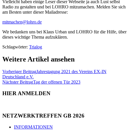
Vielleicht haben einige Leser dieser Webseite ja auch Lust selbst
Radio zu gestalten und bei LOHRO mitzumachen. Melden Sie sich
am Besten unter dieser Mailadresse:
mitmachen@lohro.de
Wir bedanken uns bei Klaus Urban und LOHRO für die Hilfe, über
dieses wichtige Thema aufzuklären.
Schlagwörter
:
Trialog
Weitere Artikel ansehen
Vorheriger Beitrag
Jahrestagung 2021 des Vereins EX-IN
Deutschland e.V.
Nächster Beitrag
Tag der offenen Tür 2023
HIER ANMELDEN
NETZWERKTREFFEN GB 2026
INFORMATIONEN