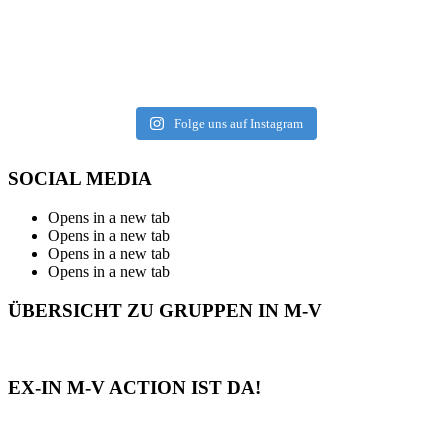
Folge uns auf Instagram
SOCIAL MEDIA
Opens in a new tab
Opens in a new tab
Opens in a new tab
Opens in a new tab
ÜBERSICHT ZU GRUPPEN IN M-V
EX-IN M-V ACTION IST DA!