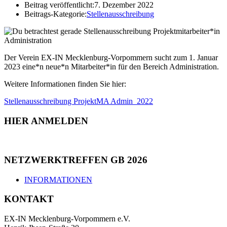
Beitrag veröffentlicht:
7. Dezember 2022
Beitrags-Kategorie:
Stellenausschreibung
Der Verein EX-IN Mecklenburg-Vorpommern sucht zum 1. Januar
2023 eine*n neue*n Mitarbeiter*in für den Bereich Administration.
Weitere Informationen finden Sie hier:
Stellenausschreibung ProjektMA Admin_2022
HIER ANMELDEN
NETZWERKTREFFEN GB 2026
INFORMATIONEN
KONTAKT
EX-IN Mecklenburg-Vorpommern e.V.