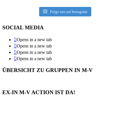
Folge uns auf Instagram
SOCIAL MEDIA
Opens in a new tab
Opens in a new tab
Opens in a new tab
Opens in a new tab
ÜBERSICHT ZU GRUPPEN IN M-V
EX-IN M-V ACTION IST DA!