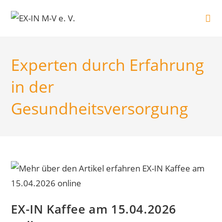
Zum
Inhalt
springen
Experten durch Erfahrung
in der
Gesundheitsversorgung
EX-IN Kaffee am 15.04.2026