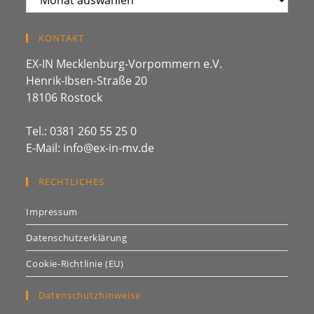
KONTAKT
EX-IN Mecklenburg-Vorpommern e.V.
Henrik-Ibsen-Straße 20
18106 Rostock
Tel.: 0381 260 55 25 0
E-Mail: info@ex-in-mv.de
RECHTLICHES
Impressum
Datenschutzerklärung
Cookie-Richtlinie (EU)
Datenschutzhinweise