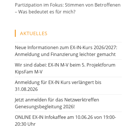
Partizipation im Fokus: Stimmen von Betroffenen
– Was bedeutet es für mich?
AKTUELLES
Neue Informationen zum EX-IN-Kurs 2026/2027:
Anmeldung und Finanzierung leichter gemacht
Wir sind dabei: EX-IN M-V beim 5. Projektforum
KipsFam M-V
Anmeldung für EX-IN Kurs verlängert bis
31.08.2026
Jetzt anmelden für das Netzwerktreffen
Genesungsbegleitung 2026!
ONLINE EX-IN Infokaffee am 10.06.26 von 19:00-
20:30 Uhr