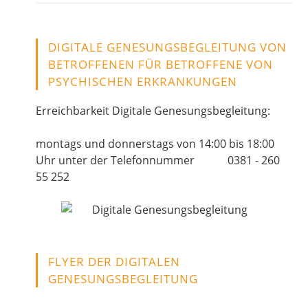
DIGITALE GENESUNGSBEGLEITUNG VON
BETROFFENEN FÜR BETROFFENE VON
PSYCHISCHEN ERKRANKUNGEN
Erreichbarkeit Digitale Genesungsbegleitung:
montags und donnerstags von 14:00 bis 18:00
Uhr unter der Telefonnummer 0381 - 260
55 252
FLYER DER DIGITALEN
GENESUNGSBEGLEITUNG