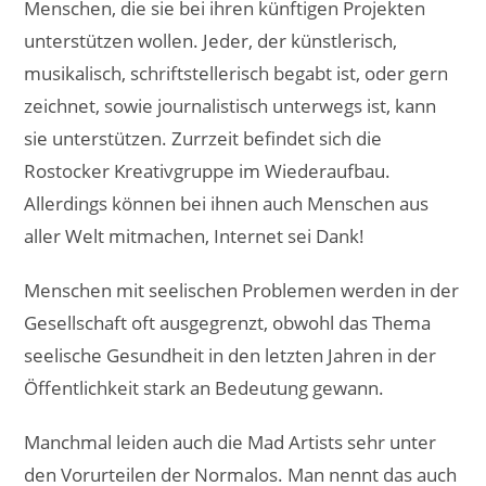
Menschen, die sie bei ihren künftigen Projekten
unterstützen wollen. Jeder, der künstlerisch,
musikalisch, schriftstellerisch begabt ist, oder gern
zeichnet, sowie journalistisch unterwegs ist, kann
sie unterstützen. Zurrzeit befindet sich die
Rostocker Kreativgruppe im Wiederaufbau.
Allerdings können bei ihnen auch Menschen aus
aller Welt mitmachen, Internet sei Dank!
Menschen mit seelischen Problemen werden in der
Gesellschaft oft ausgegrenzt, obwohl das Thema
seelische Gesundheit in den letzten Jahren in der
Öffentlichkeit stark an Bedeutung gewann.
Manchmal leiden auch die Mad Artists sehr unter
den Vorurteilen der Normalos. Man nennt das auch