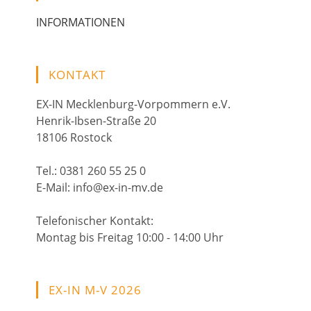
INFORMATIONEN
KONTAKT
EX-IN Mecklenburg-Vorpommern e.V.
Henrik-Ibsen-Straße 20
18106 Rostock
Tel.: 0381 260 55 25 0
E-Mail: info@ex-in-mv.de
Telefonischer Kontakt:
Montag bis Freitag 10:00 - 14:00 Uhr
EX-IN M-V 2026