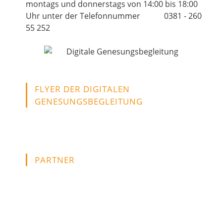
montags und donnerstags von 14:00 bis 18:00
Uhr unter der Telefonnummer 0381 - 260
55 252
FLYER DER DIGITALEN
GENESUNGSBEGLEITUNG
PARTNER