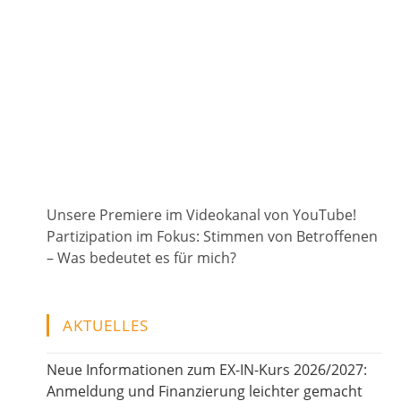
Unsere Premiere im Videokanal von YouTube!
Partizipation im Fokus: Stimmen von Betroffenen
– Was bedeutet es für mich?
AKTUELLES
Neue Informationen zum EX-IN-Kurs 2026/2027:
Anmeldung und Finanzierung leichter gemacht