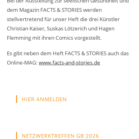
Bei der Ausstellung zur seelischen Gesundheit und
dem Magazin FACTS & STORIES werden
stellvertretend für unser Heft die drei Künstler
Christian Kaiser, Suskas Lötzerich und Hagen
Flemming mit ihren Comics vorgestellt.
Es gibt neben dem Heft FACTS & STORIES auch das
Online-MAG:
www.facts-and-stories.de
HIER ANMELDEN
NETZWERKTREFFEN GB 2026