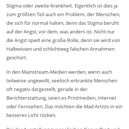
Stigma oder zweite Krankheit. Eigentlich ist dies ja
zum größten Teil auch ein Problem, der Menschen,
die sich für normal halten, denn das Stigma beruht
auf der Angst, vor dem, was anders ist. Nicht nur
die Angst spielt eine große Rolle, denn sie wird von
Halbwissen und schlichtweg falschen Annahmen
geschürt.
In den Mainstream-Medien werden, wenn auch
teilweise ungewollt, seelisch erkrankte Menschen
oft negativ dargestellt, gerade in der
Berichterstattung, seien es Printmedien, Internet
oder Fernsehen. Das möchten die Mad Artists in ein
besseres Licht rücken.