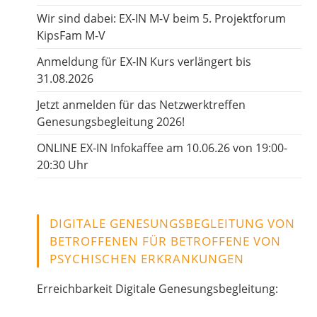
Wir sind dabei: EX-IN M-V beim 5. Projektforum
KipsFam M-V
Anmeldung für EX-IN Kurs verlängert bis
31.08.2026
Jetzt anmelden für das Netzwerktreffen
Genesungsbegleitung 2026!
ONLINE EX-IN Infokaffee am 10.06.26 von 19:00-
20:30 Uhr
DIGITALE GENESUNGSBEGLEITUNG VON
BETROFFENEN FÜR BETROFFENE VON
PSYCHISCHEN ERKRANKUNGEN
Erreichbarkeit Digitale Genesungsbegleitung: