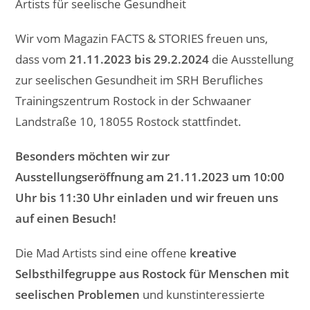
Wir vom Magazin FACTS & STORIES freuen uns,
dass vom
21.11.2023 bis 29.2.2024
die Ausstellung
zur seelischen Gesundheit im SRH Berufliches
Trainingszentrum Rostock in der Schwaaner
Landstraße 10, 18055 Rostock stattfindet.
Besonders möchten wir zur
Ausstellungseröffnung am 21.11.2023 um 10:00
Uhr bis 11:30 Uhr einladen und wir freuen uns
auf einen Besuch!
Die Mad Artists sind eine offene
kreative
Selbsthilfegruppe aus Rostock für Menschen mit
seelischen Problemen
und kunstinteressierte